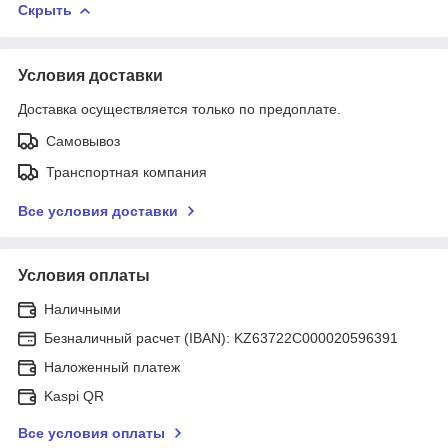
Скрыть
Условия доставки
Доставка осуществляется только по предоплате.
Самовывоз
Транспортная компания
Все условия доставки
Условия оплаты
Наличными
Безналичный расчет (IBAN): KZ63722C000020596391
Наложенный платеж
Kaspi QR
Все условия оплаты