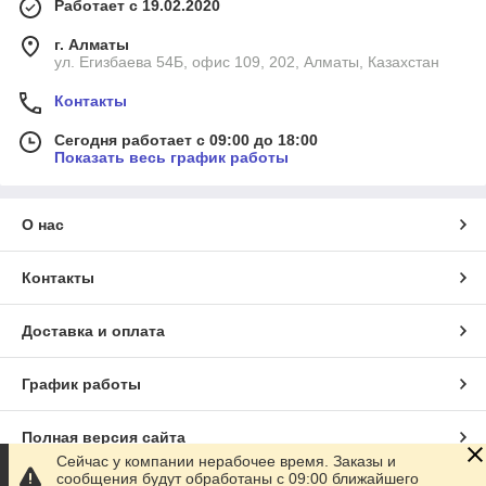
Работает с 19.02.2020
г. Алматы
ул. Егизбаева 54Б, офис 109, 202, Алматы, Казахстан
Контакты
Сегодня работает с 09:00 до 18:00
Показать весь график работы
О нас
Контакты
Доставка и оплата
График работы
Полная версия сайта
Сейчас у компании нерабочее время. Заказы и
сообщения будут обработаны с 09:00 ближайшего