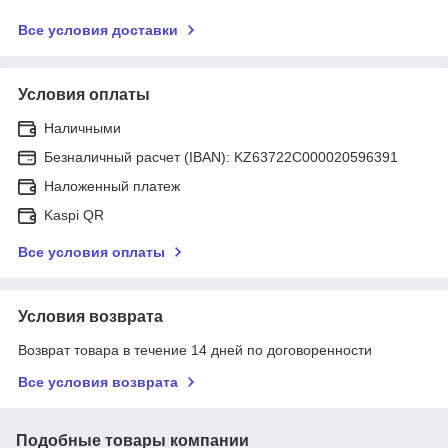
Все условия доставки
Условия оплаты
Наличными
Безналичный расчет (IBAN): KZ63722C000020596391
Наложенный платеж
Kaspi QR
Все условия оплаты
Условия возврата
Возврат товара в течение 14 дней по договоренности
Все условия возврата
Подобные товары компании