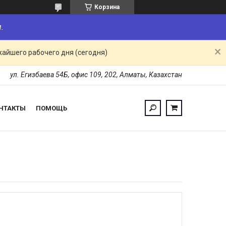
Корзина
.
жайшего рабочего дня (сегодня)
ул. Егизбаева 54Б, офис 109, 202, Алматы, Казахстан
НТАКТЫ
ПОМОЩЬ