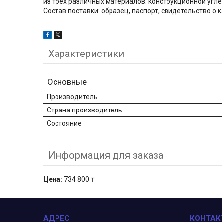
из трех различных материалов: конструкционной угл
Состав поставки: образец, паспорт, свидетельство о 
Характеристики
Основные
Производитель
Страна производитель
Состояние
Информация для заказа
Цена:
734 800 ₸