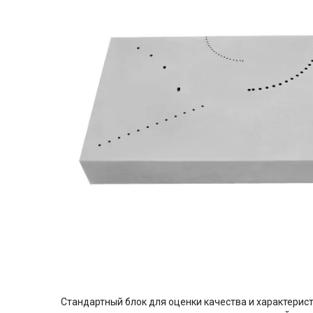
Стандартный блок для оценки качества и характери