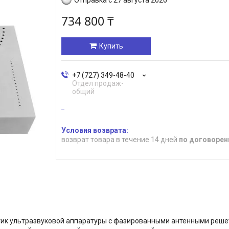
734 800 ₸
Купить
+7 (727) 349-48-40
Отдел продаж-
общий
возврат товара в течение 14 дней
по договорен
стик ультразвуковой аппаратуры с фазированными антенными реше