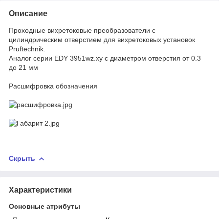
Описание
Проходные вихретоковые преобразователи с
цилиндрическим отверстием для вихретоковых установок
Pruftechnik.
Аналог серии EDY 3951wz.xy с диаметром отверстия от 0.3
до 21 мм
Расшифровка обозначения
Скрыть
Характеристики
Основные атрибуты