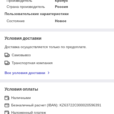
Производитель
Кропус
Страна производитель
Россия
Пользовательские характеристики
Состояние
Новое
Условия доставки
Доставка осуществляется только по предоплате.
Самовывоз
Транспортная компания
Все условия доставки
Условия оплаты
Наличными
Безналичный расчет (IBAN): KZ63722C000020596391
Наложенный платеж