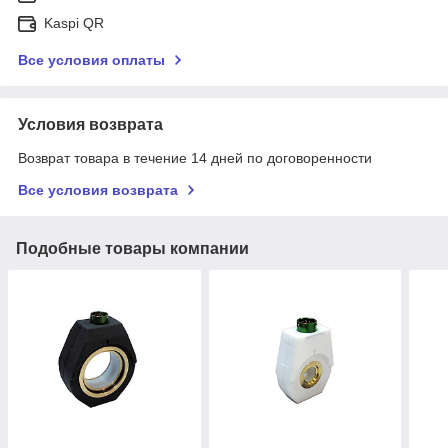
Kaspi QR
Все условия оплаты
Условия возврата
Возврат товара в течение 14 дней по договоренности
Все условия возврата
Подобные товары компании