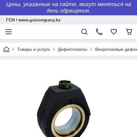
Цены, указанные на сайте, могут меняться на
день обращения.
ГСИ / www.gsicompany.kz
Товары и услуги
Дефектоскопы
Вихретоковые дефе