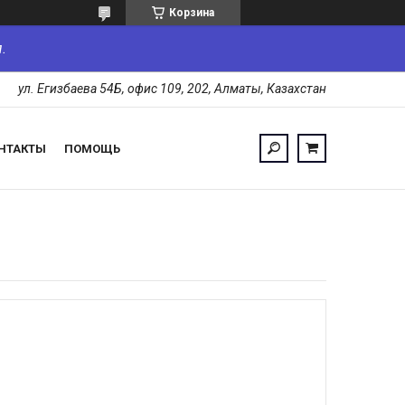
Корзина
.
ул. Егизбаева 54Б, офис 109, 202, Алматы, Казахстан
НТАКТЫ
ПОМОЩЬ