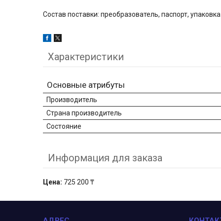
Состав поставки: преобразователь, паспорт, упаковка
Характеристики
Основные атрибуты
Производитель
Страна производитель
Состояние
Информация для заказа
Цена:
725 200 ₸