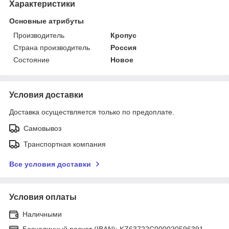
Характеристики
Основные атрибуты
Производитель
Кропус
Страна производитель
Россия
Состояние
Новое
Условия доставки
Доставка осуществляется только по предоплате.
Самовывоз
Транспортная компания
Все условия доставки
Условия оплаты
Наличными
Безналичный расчет (IBAN): KZ63722C000020596391