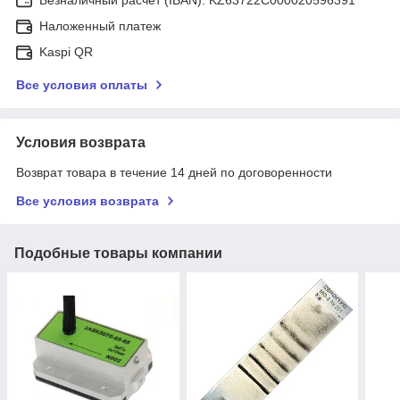
Наложенный платеж
Kaspi QR
Все условия оплаты
Условия возврата
Возврат товара в течение 14 дней по договоренности
Все условия возврата
Подобные товары компании