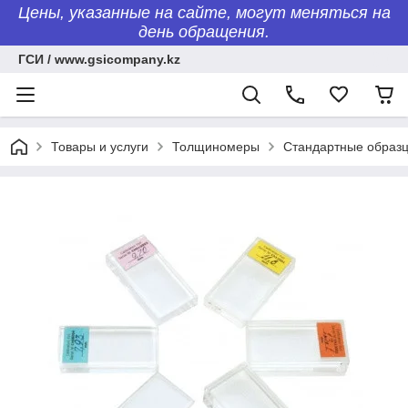
Цены, указанные на сайте, могут меняться на
день обращения.
ГСИ / www.gsicompany.kz
Товары и услуги
Толщиномеры
Стандартные образ