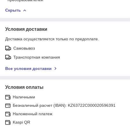
Скрыть
Условия доставки
Доставка осуществляется только по предоплате.
Самовывоз
Транспортная компания
Все условия доставки
Условия оплаты
Наличными
Безналичный расчет (IBAN): KZ63722C000020596391
Наложенный платеж
Kaspi QR