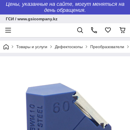
Цены, указанные на сайте, могут меняться на
день обращения.
ГСИ / www.gsicompany.kz
Товары и услуги
Дефектоскопы
Преобразователи