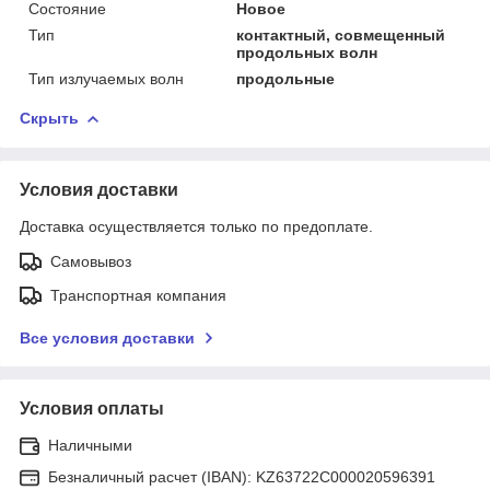
Состояние
Новое
Тип
контактный, совмещенный
продольных волн
Тип излучаемых волн
продольные
Скрыть
Условия доставки
Доставка осуществляется только по предоплате.
Самовывоз
Транспортная компания
Все условия доставки
Условия оплаты
Наличными
Безналичный расчет (IBAN): KZ63722C000020596391