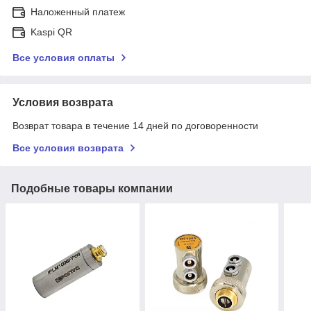
Наложенный платеж
Kaspi QR
Все условия оплаты
Условия возврата
Возврат товара в течение 14 дней по договоренности
Все условия возврата
Подобные товары компании