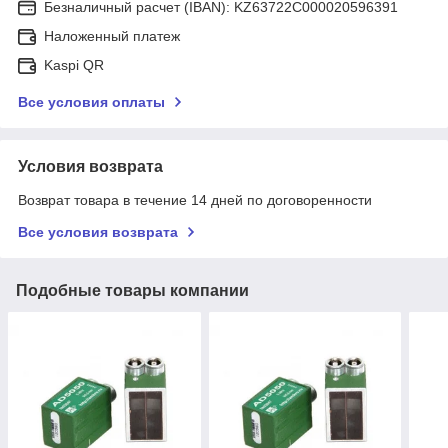
Безналичный расчет (IBAN): KZ63722C000020596391
Наложенный платеж
Kaspi QR
Все условия оплаты
Условия возврата
Возврат товара в течение 14 дней по договоренности
Все условия возврата
Подобные товары компании