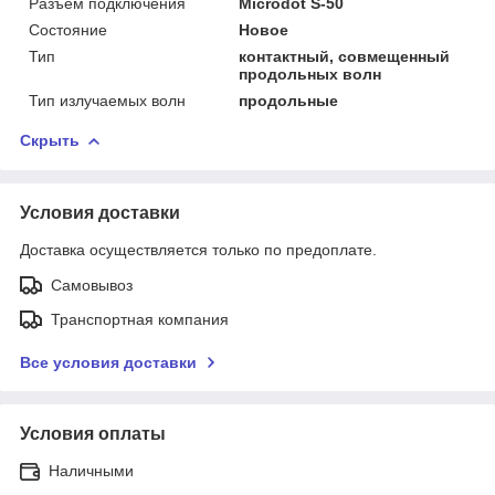
Разъем подключения
Microdot S-50
Состояние
Новое
Тип
контактный, совмещенный
продольных волн
Тип излучаемых волн
продольные
Скрыть
Условия доставки
Доставка осуществляется только по предоплате.
Самовывоз
Транспортная компания
Все условия доставки
Условия оплаты
Наличными