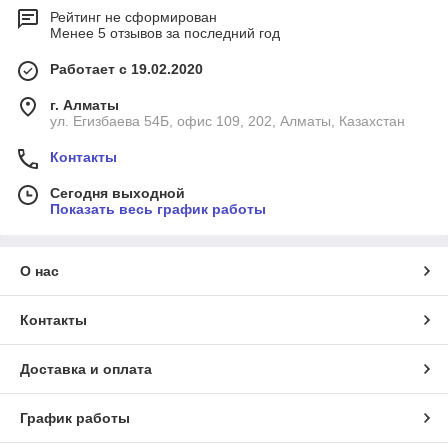
Рейтинг не сформирован
Менее 5 отзывов за последний год
Работает с 19.02.2020
г. Алматы
ул. Егизбаева 54Б, офис 109, 202, Алматы, Казахстан
Контакты
Сегодня выходной
Показать весь график работы
О нас
Контакты
Доставка и оплата
График работы