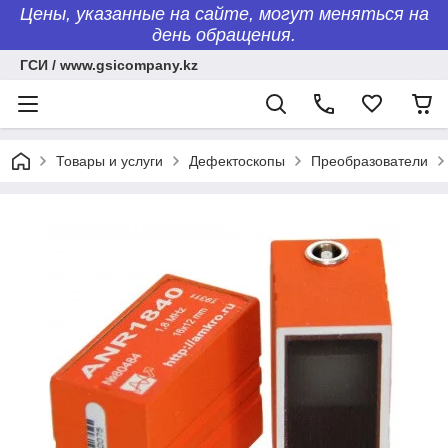
Цены, указанные на сайте, могут меняться на
день обращения.
ГСИ / www.gsicompany.kz
Товары и услуги
Дефектоскопы
Преобразователи