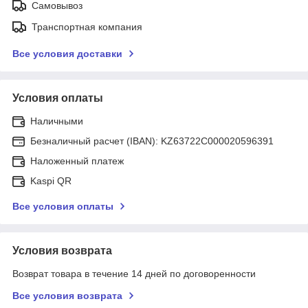
Самовывоз
Транспортная компания
Все условия доставки
Условия оплаты
Наличными
Безналичный расчет (IBAN): KZ63722C000020596391
Наложенный платеж
Kaspi QR
Все условия оплаты
Условия возврата
Возврат товара в течение 14 дней по договоренности
Все условия возврата