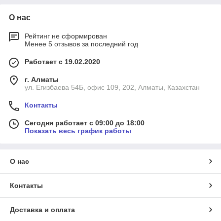
О нас
Рейтинг не сформирован
Менее 5 отзывов за последний год
Работает с 19.02.2020
г. Алматы
ул. Егизбаева 54Б, офис 109, 202, Алматы, Казахстан
Контакты
Сегодня работает с 09:00 до 18:00
Показать весь график работы
О нас
Контакты
Доставка и оплата