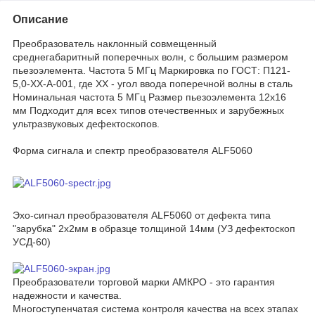
Описание
Преобразователь наклонный совмещенный
среднегабаритный поперечных волн, с большим размером
пьезоэлемента. Частота 5 МГц Маркировка по ГОСТ: П121-
5,0-ХХ-А-001, где XX - угол ввода поперечной волны в сталь
Номинальная частота 5 МГц Размер пьезоэлемента 12х16
мм Подходит для всех типов отечественных и зарубежных
ультразвуковых дефектоскопов.
Форма сигнала и спектр преобразователя ALF5060
Эхо-сигнал преобразователя ALF5060 от дефекта типа
"зарубка" 2х2мм в образце толщиной 14мм (УЗ дефектоскоп
УСД-60)
Преобразователи торговой марки АМКРО - это гарантия
надежности и качества.
Многоступенчатая система контроля качества на всех этапах