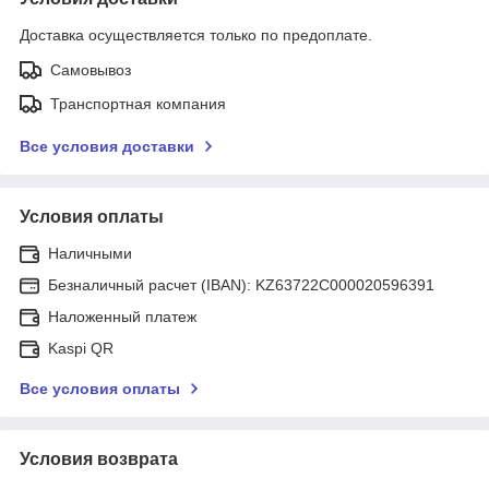
Доставка осуществляется только по предоплате.
Самовывоз
Транспортная компания
Все условия доставки
Условия оплаты
Наличными
Безналичный расчет (IBAN): KZ63722C000020596391
Наложенный платеж
Kaspi QR
Все условия оплаты
Условия возврата