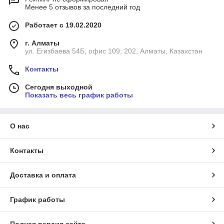
Менее 5 отзывов за последний год
Работает с 19.02.2020
г. Алматы
ул. Егизбаева 54Б, офис 109, 202, Алматы, Казахстан
Контакты
Сегодня выходной
Показать весь график работы
О нас
Контакты
Доставка и оплата
График работы