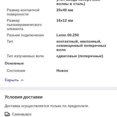
волны в сталь)
Размер контактной
20х40 мм
поверхности
Размер
16х12 мм
пьезокерамического
элемента
Разъем подключения
Lemo 00.250
Тип
контактный, наклонный,
совмещенный поперечных
волн
Тип излучаемых волн
сдвиговые (поперечные)
Основные
Состояние
Новое
Скрыть
Условия доставки
Доставка осуществляется только по предоплате.
Самовывоз