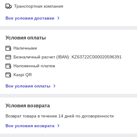
Транспортная компания
Все условия доставки
Условия оплаты
Наличными
Безналичный расчет (IBAN): KZ63722C000020596391
Наложенный платеж
Kaspi QR
Все условия оплаты
Условия возврата
Возврат товара в течение 14 дней по договоренности
Все условия возврата