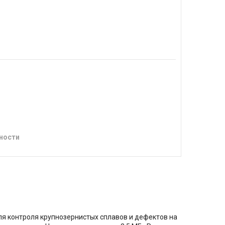
ности
я контроля крупнозернистых сплавов и дефектов на