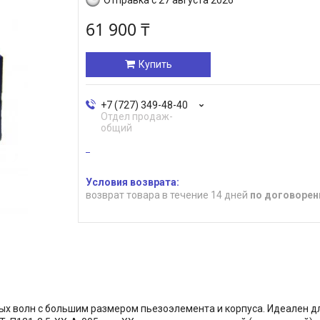
61 900 ₸
Купить
+7 (727) 349-48-40
Отдел продаж-
общий
возврат товара в течение 14 дней
по договорен
 волн с большим размером пьезоэлемента и корпуса. Идеален дл