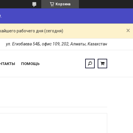
Корзина
.
жайшего рабочего дня (сегодня)
ул. Егизбаева 54Б, офис 109, 202, Алматы, Казахстан
НТАКТЫ
ПОМОЩЬ