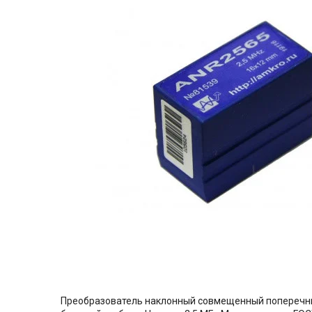
Преобразователь наклонный совмещенный поперечных