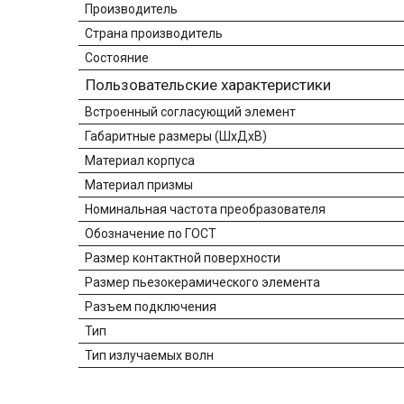
Производитель
Страна производитель
Состояние
Пользовательские характеристики
Встроенный согласующий элемент
Габаритные размеры (ШхДхВ)
Материал корпуса
Материал призмы
Номинальная частота преобразователя
Обозначение по ГОСТ
Размер контактной поверхности
Размер пьезокерамического элемента
Разъем подключения
Тип
Тип излучаемых волн