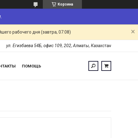
Корзина
.
шего рабочего дня (завтра, 07.08)
ул. Егизбаева 54Б, офис 109, 202, Алматы, Казахстан
НТАКТЫ
ПОМОЩЬ