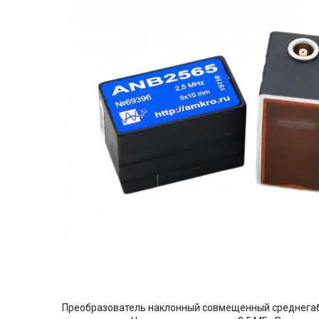
Преобразователь наклонный совмещенный среднегабар