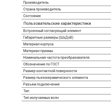
Производитель
Страна производитель
Состояние
Пользовательские характеристики
Встроенный согласующий элемент
Габаритные размеры (ШхДхВ)
Материал корпуса
Материал призмы
Номинальная частота преобразователя
Обозначение по ГОСТ
Размер контактной поверхности
Размер пьезокерамического элемента
Разъем подключения
Тип
Тип излучаемых волн