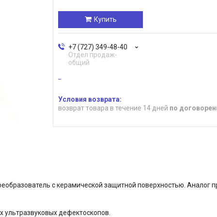
Купить
+7 (727) 349-48-40
Отдел продаж-
общий
возврат товара в течение 14 дней
по договорен
реобразователь с керамической защитной поверхностью. Аналог п
х ультразвуковых дефектоскопов.