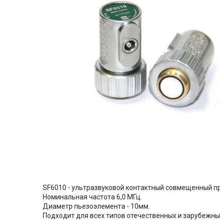
SF6010 - ультразвуковой контактный совмещенный п
Номинальная частота 6,0 МГц.
Диаметр пьезоэлемента - 10мм.
Подходит для всех типов отечественных и зарубежны