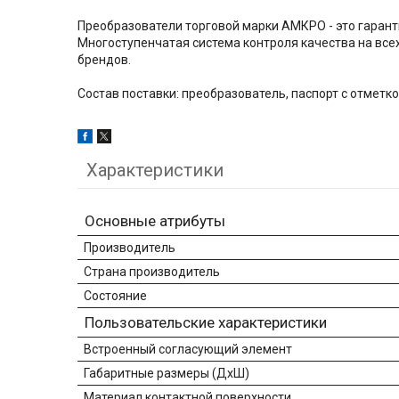
Преобразователи торговой марки АМКРО - это гарант
Многоступенчатая система контроля качества на все
брендов.
Состав поставки: преобразователь, паспорт с отметко
Характеристики
Основные атрибуты
Производитель
Страна производитель
Состояние
Пользовательские характеристики
Встроенный согласующий элемент
Габаритные размеры (ДхШ)
Материал контактной поверхности