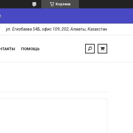
Корзина
.
ул. Егизбаева 54Б, офис 109, 202, Алматы, Казахстан
НТАКТЫ
ПОМОЩЬ