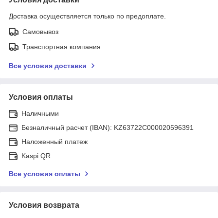
Доставка осуществляется только по предоплате.
Самовывоз
Транспортная компания
Все условия доставки
Условия оплаты
Наличными
Безналичный расчет (IBAN): KZ63722C000020596391
Наложенный платеж
Kaspi QR
Все условия оплаты
Условия возврата