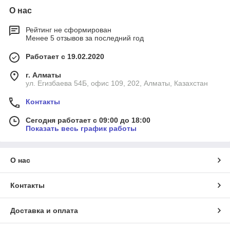
О нас
Рейтинг не сформирован
Менее 5 отзывов за последний год
Работает с 19.02.2020
г. Алматы
ул. Егизбаева 54Б, офис 109, 202, Алматы, Казахстан
Контакты
Сегодня работает с 09:00 до 18:00
Показать весь график работы
О нас
Контакты
Доставка и оплата