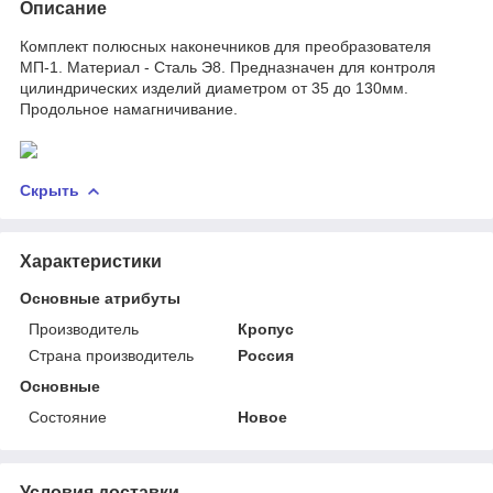
Описание
Комплект полюсных наконечников для преобразователя
МП-1. Материал - Сталь Э8. Предназначен для контроля
цилиндрических изделий диаметром от 35 до 130мм.
Продольное намагничивание.
Скрыть
Характеристики
Основные атрибуты
Производитель
Кропус
Страна производитель
Россия
Основные
Состояние
Новое
Условия доставки