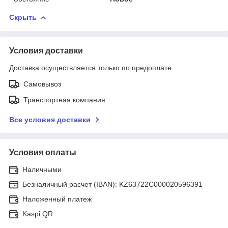
Скрыть
Условия доставки
Доставка осуществляется только по предоплате.
Самовывоз
Транспортная компания
Все условия доставки
Условия оплаты
Наличными
Безналичный расчет (IBAN): KZ63722C000020596391
Наложенный платеж
Kaspi QR