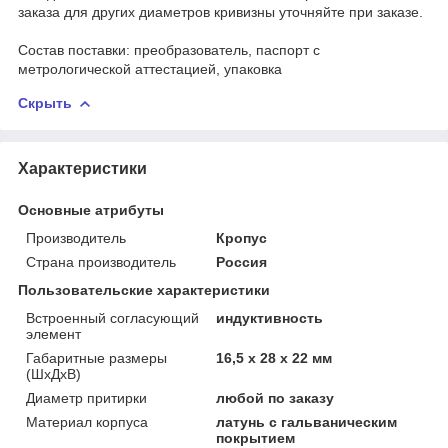
заказа для других диаметров кривизны уточняйте при заказе.
Состав поставки: преобразователь, паспорт с
метрологической аттестацией, упаковка
Скрыть
Характеристики
Основные атрибуты
Производитель
Кропус
Страна производитель
Россия
Пользовательские характеристики
Встроенный согласующий
индуктивность
элемент
Габаритные размеры
16,5 х 28 х 22 мм
(ШхДхВ)
Диаметр притирки
любой по заказу
Материал корпуса
латунь с гальваническим
покрытием