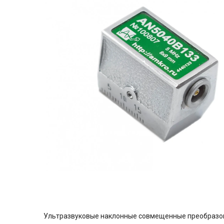
Ультразвуковые наклонные совмещенные преобразовате