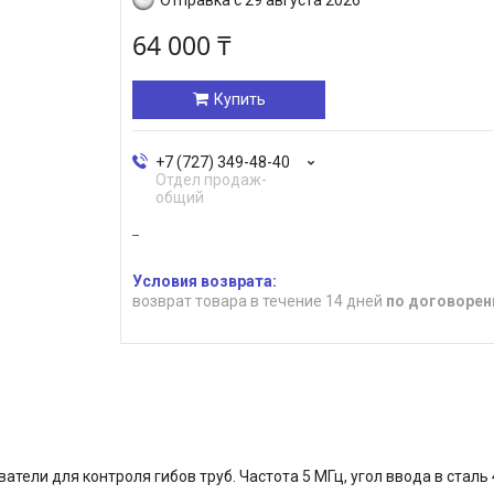
64 000 ₸
Купить
+7 (727) 349-48-40
Отдел продаж-
общий
возврат товара в течение 14 дней
по договорен
ли для контроля гибов труб. Частота 5 МГц, угол ввода в сталь 