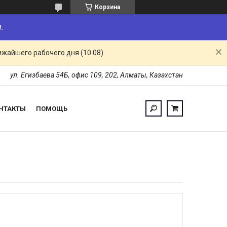
Корзина
.
ижайшего рабочего дня (10.08)
ул. Егизбаева 54Б, офис 109, 202, Алматы, Казахстан
НТАКТЫ
ПОМОЩЬ