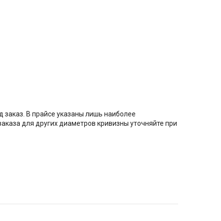
 заказ. В прайсе указаны лишь наиболее
заказа для других диаметров кривизны уточняйте при