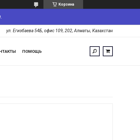
Корзина
.
ул. Егизбаева 54Б, офис 109, 202, Алматы, Казахстан
НТАКТЫ
ПОМОЩЬ