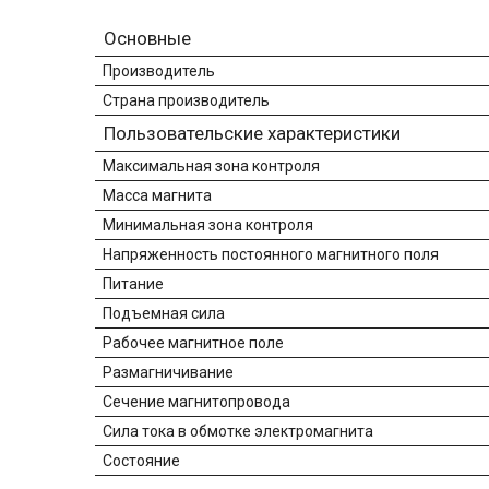
Основные
Производитель
Страна производитель
Пользовательские характеристики
Максимальная зона контроля
Масса магнита
Минимальная зона контроля
Напряженность постоянного магнитного поля
Питание
Подъемная сила
Рабочее магнитное поле
Размагничивание
Сечение магнитопровода
Сила тока в обмотке электромагнита
Состояние