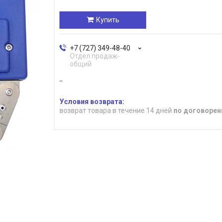
Купить
+7 (727) 349-48-40
Отдел продаж-
общий
возврат товара в течение 14 дней
по договорен