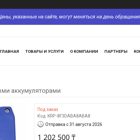
Цены, указанные на сайте, могут меняться на день обращения
ГЛАВНАЯ
ТОВАРЫ И УСЛУГИ
О КОМПАНИИ
ПАРТНЕРЫ
КО
ыми аккумуляторами
Под заказ
Код:
KRP-8F3DABA8ABA8
Отправка с 31 августа 2026
1 202 500 ₸