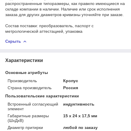
распространенные типоразмеры, как правило имеющиеся на
складе компании в наличии. Наличие или срок исполнения
заказа для других диаметров кривизны уточняйте при заказе.
Состав поставки: преобразователь, паспорт с
метрологической аттестацией, упаковка
Скрыть
Характеристики
Основные атрибуты
Производитель
Кропус
Страна производитель
Россия
Пользовательские характеристики
Встроенный согласующий
индуктивность
элемент
Габаритные размеры
15 х 24 х 17,5 мм
(ШхДхВ)
Диаметр притирки
любой по заказу