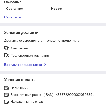
Основные
Состояние
Новое
Скрыть
Условия доставки
Доставка осуществляется только по предоплате.
Самовывоз
Транспортная компания
Все условия доставки
Условия оплаты
Наличными
Безналичный расчет (IBAN): KZ63722C000020596391
Наложенный платеж