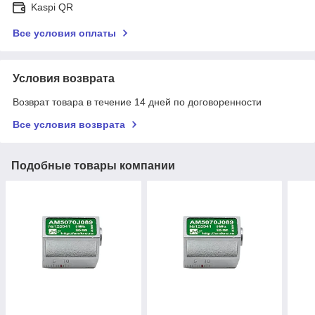
Kaspi QR
Все условия оплаты
Условия возврата
Возврат товара в течение 14 дней по договоренности
Все условия возврата
Подобные товары компании