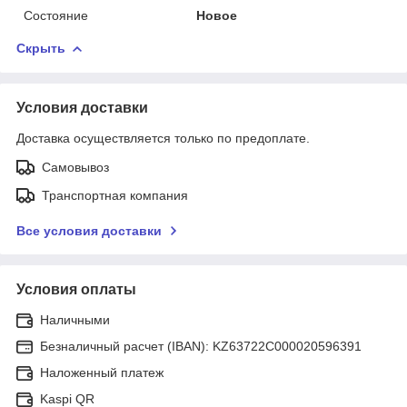
Состояние
Новое
Скрыть
Условия доставки
Доставка осуществляется только по предоплате.
Самовывоз
Транспортная компания
Все условия доставки
Условия оплаты
Наличными
Безналичный расчет (IBAN): KZ63722C000020596391
Наложенный платеж
Kaspi QR