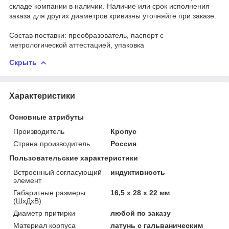
складе компании в наличии. Наличие или срок исполнения
заказа для других диаметров кривизны уточняйте при заказе.
Состав поставки: преобразователь, паспорт с
метрологической аттестацией, упаковка
Скрыть
Характеристики
Основные атрибуты
Производитель
Кропус
Страна производитель
Россия
Пользовательские характеристики
Встроенный согласующий
индуктивность
элемент
Габаритные размеры
16,5 х 28 х 22 мм
(ШхДхВ)
Диаметр притирки
любой по заказу
Материал корпуса
латунь с гальваническим