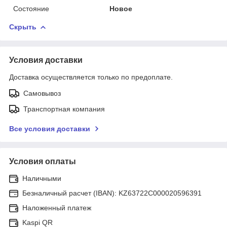
Состояние
Новое
Скрыть
Условия доставки
Доставка осуществляется только по предоплате.
Самовывоз
Транспортная компания
Все условия доставки
Условия оплаты
Наличными
Безналичный расчет (IBAN): KZ63722C000020596391
Наложенный платеж
Kaspi QR