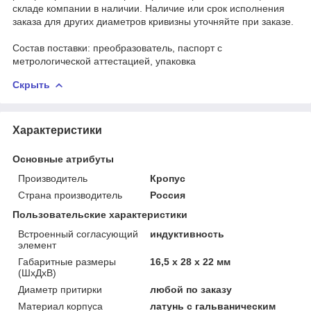
складе компании в наличии. Наличие или срок исполнения
заказа для других диаметров кривизны уточняйте при заказе.
Состав поставки: преобразователь, паспорт с
метрологической аттестацией, упаковка
Скрыть
Характеристики
Основные атрибуты
Производитель
Кропус
Страна производитель
Россия
Пользовательские характеристики
Встроенный согласующий
индуктивность
элемент
Габаритные размеры
16,5 х 28 х 22 мм
(ШхДхВ)
Диаметр притирки
любой по заказу
Материал корпуса
латунь с гальваническим