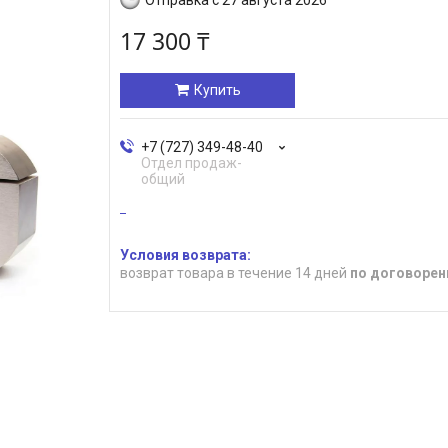
17 300 ₸
Купить
+7 (727) 349-48-40
Отдел продаж-
общий
возврат товара в течение 14 дней
по договорен