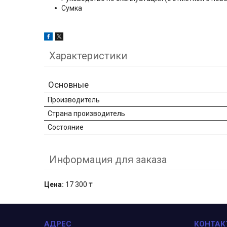
Сумка
Характеристики
Основные
Производитель
Страна производитель
Состояние
Информация для заказа
Цена:
17 300 ₸