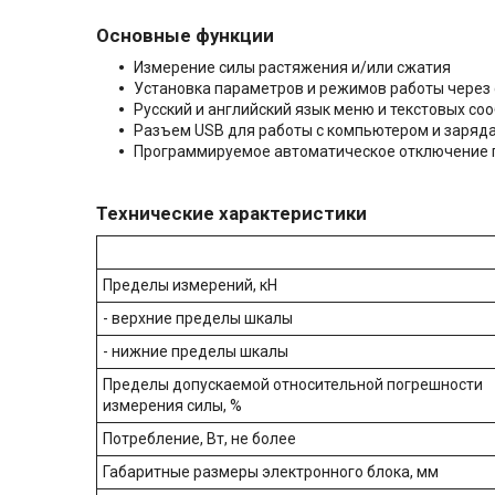
Основные функции
Измерение силы растяжения и/или сжатия
Установка параметров и режимов работы через
Русский и английский язык меню и текстовых с
Разъем USB для работы с компьютером и заряд
Программируемое автоматическое отключение п
Технические характеристики
Пределы измерений, кН
- верхние пределы шкалы
- нижние пределы шкалы
Пределы допускаемой относительной погрешности
измерения силы, %
Потребление, Вт, не более
Габаритные размеры электронного блока, мм