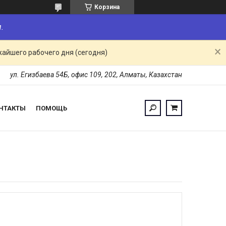
Корзина
.
жайшего рабочего дня (сегодня)
ул. Егизбаева 54Б, офис 109, 202, Алматы, Казахстан
НТАКТЫ
ПОМОЩЬ