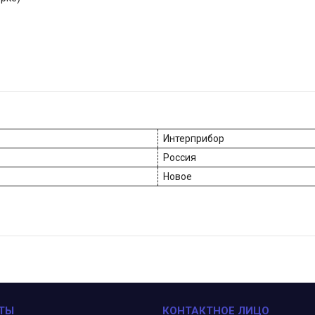
Интерприбор
Россия
Новое