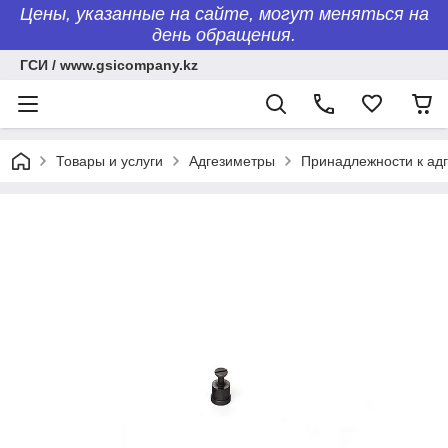
Цены, указанные на сайте, могут меняться на
день обращения.
ГСИ / www.gsicompany.kz
Товары и услуги
Адгезиметры
Принадлежности к ад