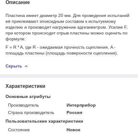
Описание
Пластина имеет диаметр 20 мм. Для проведения испытаний
её приклеивают эпоксидным составом к испытуемому
изделию и производят нагружение адгезиметром. Усилие F,
при котором происходит отрыв пластины можно оценить по
формуле:
F = R * A, где R - ожидаемая прочность сцепления, A -
площадь пластины (площадь поверхности сцепления).
Скрыть
Характеристики
Основные атрибуты
Производитель
Интерприбор
Страна производитель
Россия
Пользовательские характеристики
Состояние
Новое