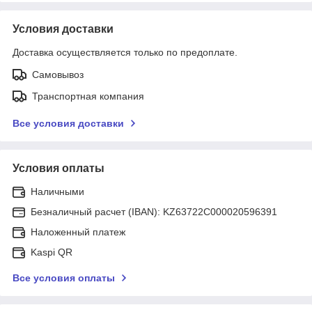
Условия доставки
Доставка осуществляется только по предоплате.
Самовывоз
Транспортная компания
Все условия доставки
Условия оплаты
Наличными
Безналичный расчет (IBAN): KZ63722C000020596391
Наложенный платеж
Kaspi QR
Все условия оплаты