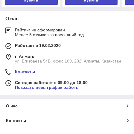
Купить
Купить
О нас
Рейтинг не сформирован
Менее 5 отзывов за последний год
Работает с 19.02.2020
г. Алматы
ул. Егизбаева 54Б, офис 109, 202, Алматы, Казахстан
Контакты
Сегодня работает с 09:00 до 18:00
Показать весь график работы
О нас
Контакты