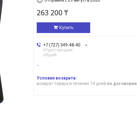
263 200 ₸
Купить
+7 (727) 349-48-40
Отдел продаж-
общий
возврат товара в течение 14 дней
по договорен