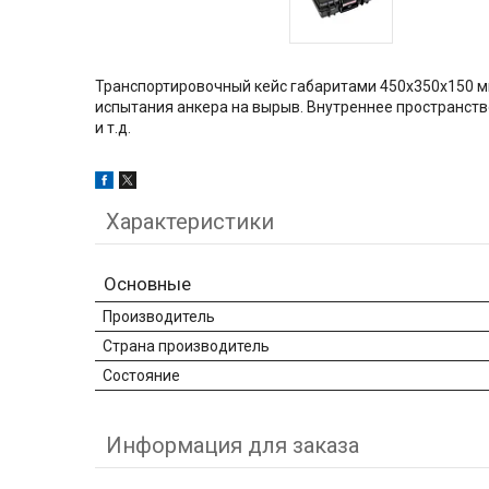
Транспортировочный кейс габаритами 450х350х150 м
испытания анкера на вырыв. Внутреннее пространств
и т.д.
Характеристики
Основные
Производитель
Страна производитель
Состояние
Информация для заказа