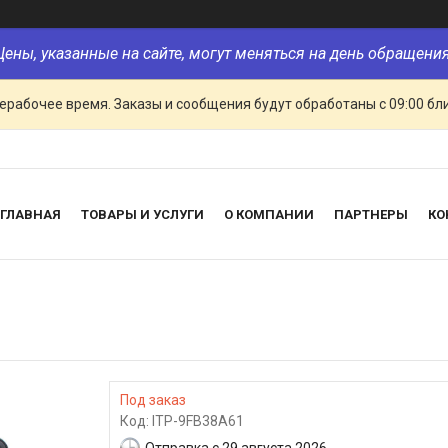
Цены, указанные на сайте, могут меняться на день обращения
ерабочее время. Заказы и сообщения будут обработаны с 09:00 бл
ГЛАВНАЯ
ТОВАРЫ И УСЛУГИ
О КОМПАНИИ
ПАРТНЕРЫ
КО
Под заказ
Код:
ITP-9FB38A61
Отправка с 29 августа 2026