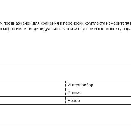
м предназначен для хранения и переноски комплекта измерителя
о кофра имеет индивидуальные ячейки под все его комплектующие:
Интерприбор
Россия
Новое