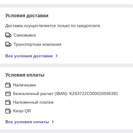
Условия доставки
Доставка осуществляется только по предоплате.
Самовывоз
Транспортная компания
Все условия доставки
Условия оплаты
Наличными
Безналичный расчет (IBAN): KZ63722C000020596391
Наложенный платеж
Kaspi QR
Все условия оплаты