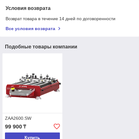
Условия возврата
Возврат товара в течение 14 дней по договоренности
Все условия возврата
Подобные товары компании
ZAA2600.SW
99 900
₸
Купить