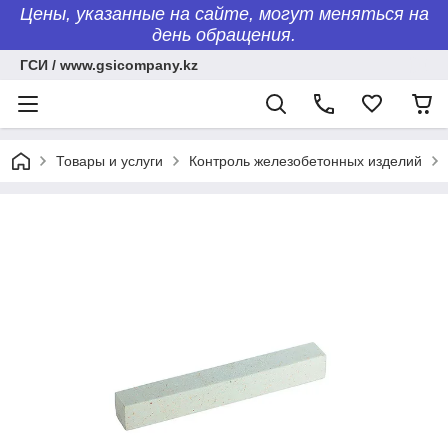
Цены, указанные на сайте, могут меняться на
день обращения.
ГСИ / www.gsicompany.kz
Товары и услуги
Контроль железобетонных изделий