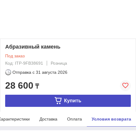
Абразивный камень
Под заказ
Код: ITP-9FB38691
Розница
Отправка с
31 августа 2026
28 600
₸
Купить
Характеристики
Доставка
Оплата
Условия возврата