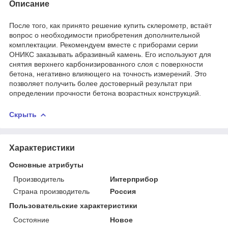
Описание
После того, как принято решение купить склерометр, встаёт
вопрос о необходимости приобретения дополнительной
комплектации. Рекомендуем вместе с приборами серии
ОНИКС заказывать абразивный камень. Его используют для
снятия верхнего карбонизированного слоя с поверхности
бетона, негативно влияющего на точность измерений. Это
позволяет получить более достоверный результат при
определении прочности бетона возрастных конструкций.
Скрыть
Характеристики
Основные атрибуты
Производитель
Интерприбор
Страна производитель
Россия
Пользовательские характеристики
Состояние
Новое