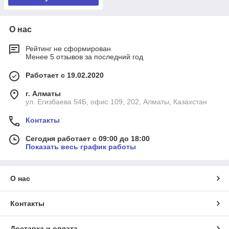
О нас
Рейтинг не сформирован
Менее 5 отзывов за последний год
Работает с 19.02.2020
г. Алматы
ул. Егизбаева 54Б, офис 109, 202, Алматы, Казахстан
Контакты
Сегодня работает с 09:00 до 18:00
Показать весь график работы
О нас
Контакты
Доставка и оплата