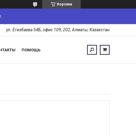
Корзина
.
ул. Егизбаева 54Б, офис 109, 202, Алматы, Казахстан
НТАКТЫ
ПОМОЩЬ