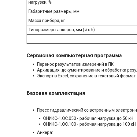
нагрузки, %
Габаритные размеры, мм
Масса прибора, кг
Типоразмеры анкеров, мм (ø x h)
Сервисная компьютерная программа
Перенос результатов измерений в ПК
Архивация, документирование и обработка резу
Экспорт в Excel, сохранение в текстовый формат
Базовая комплектация
Пресс гидравлический со встроенным электрон
ОНИКС-1.ОС.050 - рабочая нагрузка до 50 кН
ОНИКС-1.ОС.100 - рабочая нагрузка до 100 кН
Анкера: