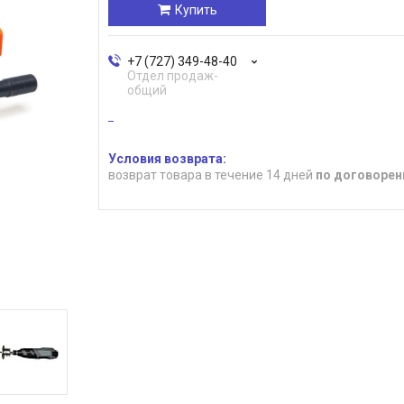
Купить
+7 (727) 349-48-40
Отдел продаж-
общий
возврат товара в течение 14 дней
по договорен