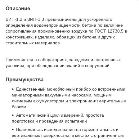
Описание
ВИП-1.2 и ВИП-1.3 предназначены для ускоренного
определения водонепроницаемости бетона по величине
сопротивления проникновению воздуха по ГОСТ 12730.5 в
конструкциях, изделиях, образцах из бетона и других
строительных материалов.
Применяется в лабораториях, заводских и построечных
условиях, при обследовании зданий и сооружений.
Преимущества
Единственный моноблочный прибор со встроенными
миниатюрными вакуумными насосами, мощным
литиевым аккумулятором и электронно-измерительным
блоком
Автоматический цикл измерений, простота
подготовки и проведения испытаний
Возможность использования на горизонтальных и
вертикальных поверхностях, в местах с ограниченным