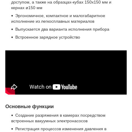
доступом, а также на образцах-кубах 150х150 мм и
кернах ø150 мм
Эргономичное, компактное и малогабаритное
исполнение из легкосплавных материалов
Выпускается два варианта исполнения прибора
Встроенное зарядное устройство
Основные функции
Создание разряжения в камерах посредством
встроенных вакуумных электронасосов
Регистрация процессов изменения давления в