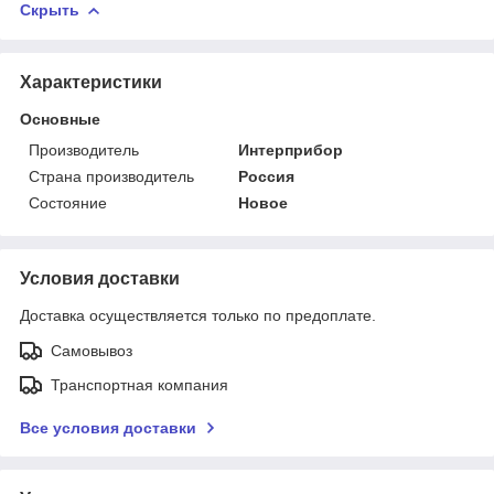
Скрыть
Характеристики
Основные
Производитель
Интерприбор
Страна производитель
Россия
Состояние
Новое
Условия доставки
Доставка осуществляется только по предоплате.
Самовывоз
Транспортная компания
Все условия доставки