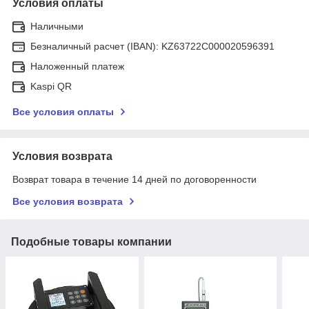
Условия оплаты
Наличными
Безналичный расчет (IBAN): KZ63722C000020596391
Наложенный платеж
Kaspi QR
Все условия оплаты
Условия возврата
Возврат товара в течение 14 дней по договоренности
Все условия возврата
Подобные товары компании