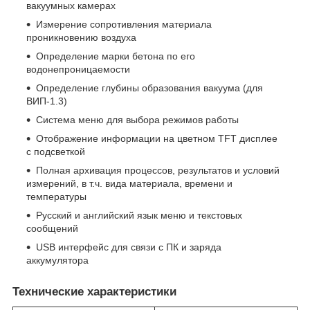
вакуумных камерах
Измерение сопротивления материала
проникновению воздуха
Определение марки бетона по его
водонепроницаемости
Определение глубины образования вакуума (для
ВИП-1.3)
Система меню для выбора режимов работы
Отображение информации на цветном TFT дисплее
с подсветкой
Полная архивация процессов, результатов и условий
измерений, в т.ч. вида материала, времени и
температуры
Русский и английский язык меню и текстовых
сообщений
USB интерфейс для связи с ПК и заряда
аккумулятора
Технические характеристики