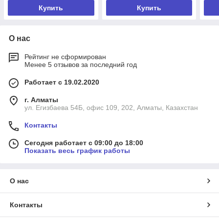
Купить
Купить
О нас
Рейтинг не сформирован
Менее 5 отзывов за последний год
Работает с 19.02.2020
г. Алматы
ул. Егизбаева 54Б, офис 109, 202, Алматы, Казахстан
Контакты
Сегодня работает с 09:00 до 18:00
Показать весь график работы
О нас
Контакты