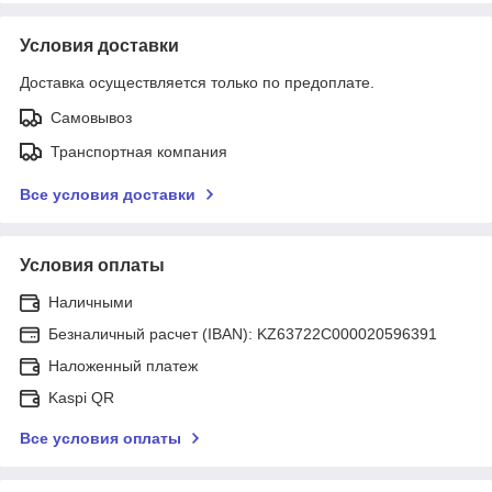
Условия доставки
Доставка осуществляется только по предоплате.
Самовывоз
Транспортная компания
Все условия доставки
Условия оплаты
Наличными
Безналичный расчет (IBAN): KZ63722C000020596391
Наложенный платеж
Kaspi QR
Все условия оплаты