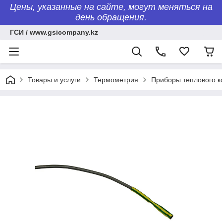
Цены, указанные на сайте, могут меняться на
день обращения.
ГСИ / www.gsicompany.kz
Товары и услуги
Термометрия
Приборы теплового к