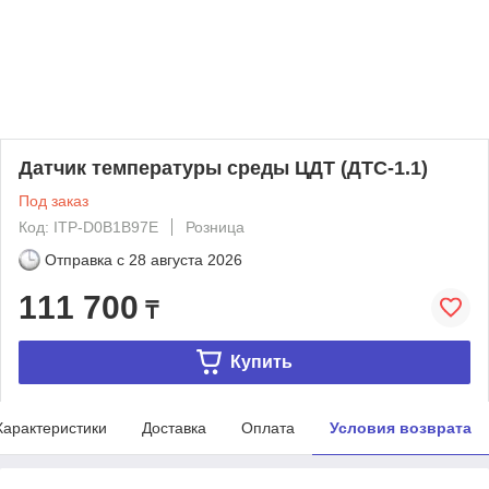
Датчик температуры среды ЦДТ (ДТС-1.1)
Под заказ
Код: ITP-D0B1B97E
Розница
Отправка с
28 августа 2026
111 700
₸
Купить
Характеристики
Доставка
Оплата
Условия возврата