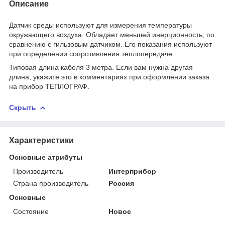
Описание
Датчик среды используют для измерения температуры
окружающего воздуха. Обладает меньшей инерционность, по
сравнению с гильзовым датчиком. Его показания используют
при определении сопротивления теплопередаче.
Типовая длина кабеля 3 метра. Если вам нужна другая
длина, укажите это в комментариях при оформлении заказа
на прибор ТЕПЛОГРАФ.
Скрыть
Характеристики
Основные атрибуты
Производитель
Интерприбор
Страна производитель
Россия
Основные
Состояние
Новое