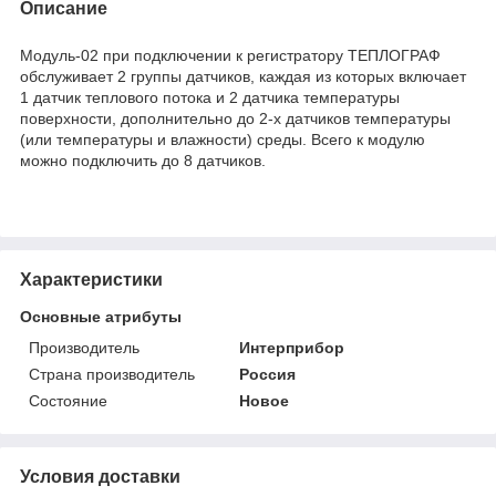
Описание
Модуль-02 при подключении к регистратору ТЕПЛОГРАФ
обслуживает 2 группы датчиков, каждая из которых включает
1 датчик теплового потока и 2 датчика температуры
поверхности, дополнительно до 2-х датчиков температуры
(или температуры и влажности) среды. Всего к модулю
можно подключить до 8 датчиков.
Характеристики
Основные атрибуты
Производитель
Интерприбор
Страна производитель
Россия
Состояние
Новое
Условия доставки