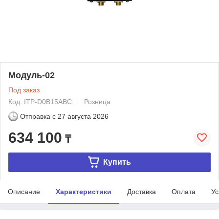
Модуль-02
Под заказ
Код: ITP-D0B15ABC
Розница
Отправка с
27 августа 2026
634 100
₸
Купить
Описание
Характеристики
Доставка
Оплата
Ус