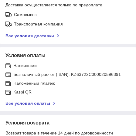
Доставка осуществляется только по предоплате.
Самовывоз
Транспортная компания
Все условия доставки
Условия оплаты
Наличными
Безналичный расчет (IBAN): KZ63722C000020596391
Наложенный платеж
Kaspi QR
Все условия оплаты
Условия возврата
Возврат товара в течение 14 дней по договоренности