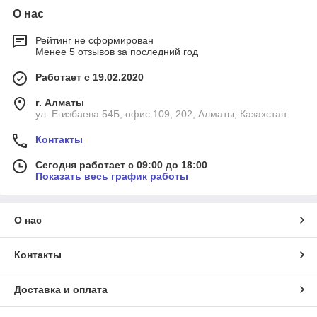
О нас
Рейтинг не сформирован
Менее 5 отзывов за последний год
Работает с 19.02.2020
г. Алматы
ул. Егизбаева 54Б, офис 109, 202, Алматы, Казахстан
Контакты
Сегодня работает с 09:00 до 18:00
Показать весь график работы
О нас
Контакты
Доставка и оплата