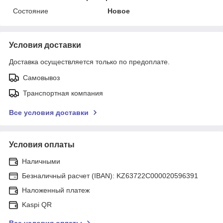
Состояние
Новое
Условия доставки
Доставка осуществляется только по предоплате.
Самовывоз
Транспортная компания
Все условия доставки
Условия оплаты
Наличными
Безналичный расчет (IBAN): KZ63722C000020596391
Наложенный платеж
Kaspi QR
Все условия оплаты