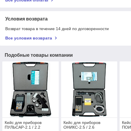
Условия возврата
Возврат товара в течение 14 дней по договоренности
Все условия возврата
Подобные товары компании
Кейс для приборов
Кейс для приборов
Кейс
ПУЛЬСАР-2.1 / 2.2
ОНИКС-2.5 / 2.6
ПОИ