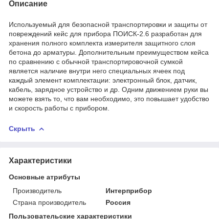
Описание
Используемый для безопасной транспортировки и защиты от
повреждений кейс для прибора ПОИСК-2.6 разработан для
хранения полного комплекта измерителя защитного слоя
бетона до арматуры. Дополнительным преимуществом кейса
по сравнению с обычной транспортировочной сумкой
является наличие внутри него специальных ячеек под
каждый элемент комплектации: электронный блок, датчик,
кабель, зарядное устройство и др. Одним движением руки вы
можете взять то, что вам необходимо, это повышает удобство
и скорость работы с прибором.
Скрыть
Характеристики
Основные атрибуты
Производитель
Интерприбор
Страна производитель
Россия
Пользовательские характеристики