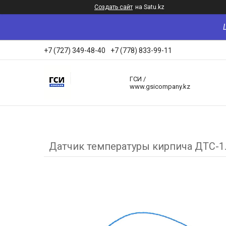
Создать сайт
на Satu.kz
+7 (727) 349-48-40
+7 (778) 833-99-11
ГСИ /
www.gsicompany.kz
Датчик температуры кирпича ДТС-1