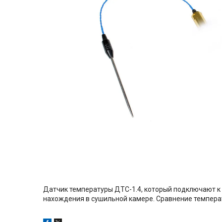
Датчик температуры ДТС-1.4, который подключают к 
нахождения в сушильной камере. Сравнение темпера