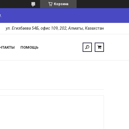
Корзина
.
ул. Егизбаева 54Б, офис 109, 202, Алматы, Казахстан
НТАКТЫ
ПОМОЩЬ