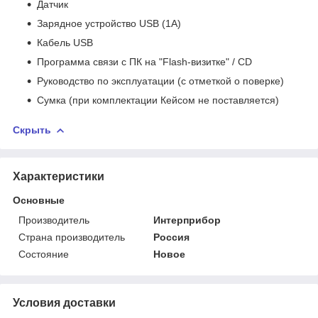
Датчик
Зарядное устройство USB (1А)
Кабель USB
Программа связи с ПК на "Flash-визитке" / CD
Руководство по эксплуатации (с отметкой о поверке)
Сумка
(при комплектации Кейсом не поставляется)
Скрыть
Характеристики
Основные
Производитель
Интерприбор
Страна производитель
Россия
Состояние
Новое
Условия доставки