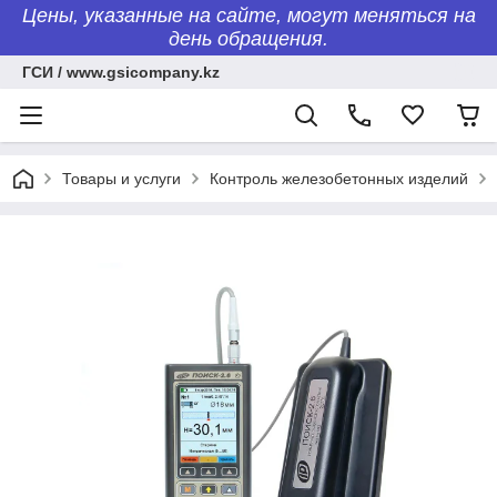
Цены, указанные на сайте, могут меняться на
день обращения.
ГСИ / www.gsicompany.kz
Товары и услуги
Контроль железобетонных изделий