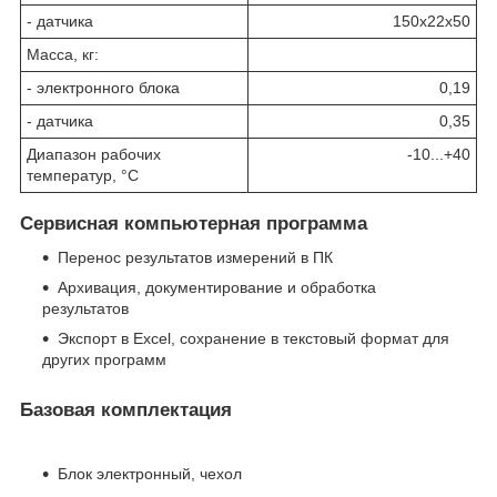
- датчика
150x22x50
Масса, кг:
- электронного блока
0,19
- датчика
0,35
Диапазон рабочих
-10...+40
температур, °С
Сервисная компьютерная программа
Перенос результатов измерений в ПК
Архивация, документирование и обработка
результатов
Экспорт в Excel, сохранение в текстовый формат для
других программ
Базовая комплектация
Блок электронный, чехол