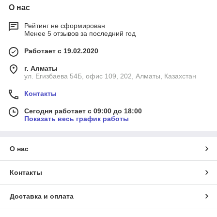
О нас
Рейтинг не сформирован
Менее 5 отзывов за последний год
Работает с 19.02.2020
г. Алматы
ул. Егизбаева 54Б, офис 109, 202, Алматы, Казахстан
Контакты
Сегодня работает с 09:00 до 18:00
Показать весь график работы
О нас
Контакты
Доставка и оплата