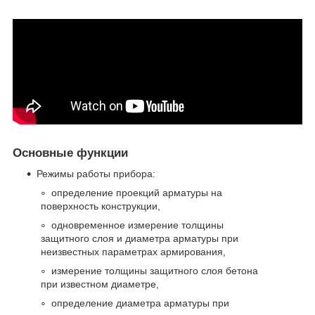
Основные функции
Режимы работы прибора:
определение проекций арматуры на
поверхность конструкции,
одновременное измерение толщины
защитного слоя и диаметра арматуры при
неизвестных параметрах армирования,
измерение толщины защитного слоя бетона
при известном диаметре,
определение диаметра арматуры при