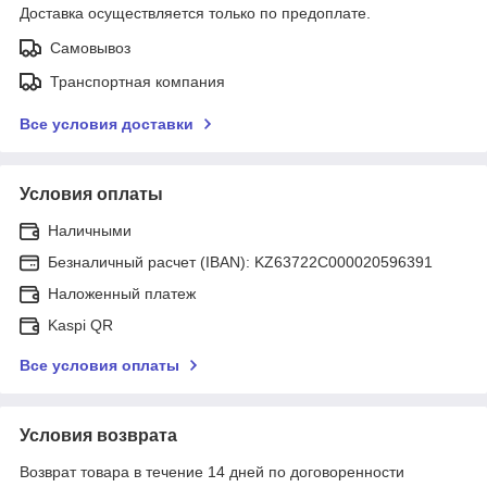
Доставка осуществляется только по предоплате.
Самовывоз
Транспортная компания
Все условия доставки
Условия оплаты
Наличными
Безналичный расчет (IBAN): KZ63722C000020596391
Наложенный платеж
Kaspi QR
Все условия оплаты
Условия возврата
Возврат товара в течение 14 дней по договоренности