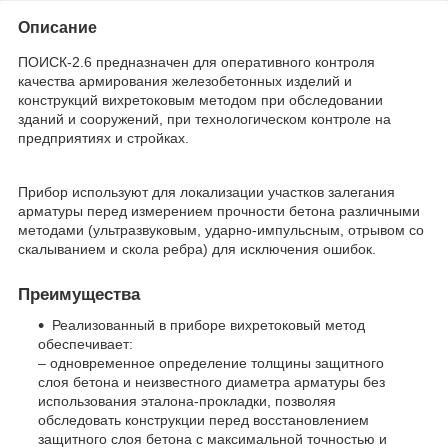
Описание
ПОИСК-2.6 предназначен для оперативного контроля
качества армирования железобетонных изделий и
конструкций вихретоковым методом при обследовании
зданий и сооружений, при технологическом контроле на
предприятиях и стройках.
Прибор используют для локализации участков залегания
арматуры перед измерением прочности бетона различными
методами (ультразвуковым, ударно-импульсным, отрывом со
скалыванием и скола ребра) для исключения ошибок.
Преимущества
Реализованный в приборе вихретоковый метод
обеспечивает:
– одновременное определение толщины защитного
слоя бетона и неизвестного диаметра арматуры без
использования эталона-прокладки, позволяя
обследовать конструкции перед восстановлением
защитного слоя бетона с максимальной точностью и