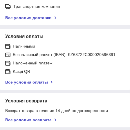
Транспортная компания
Все условия доставки
Условия оплаты
Наличными
Безналичный расчет (IBAN): KZ63722C000020596391
Наложенный платеж
Kaspi QR
Все условия оплаты
Условия возврата
Возврат товара в течение 14 дней по договоренности
Все условия возврата