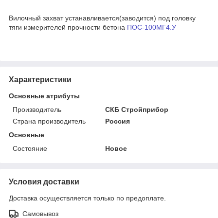
Вилочный захват устанавливается(заводится) под головку
тяги измерителей прочности бетона
ПОС-100МГ4.У
Характеристики
Основные атрибуты
Производитель
СКБ Стройприбор
Страна производитель
Россия
Основные
Состояние
Новое
Условия доставки
Доставка осуществляется только по предоплате.
Самовывоз