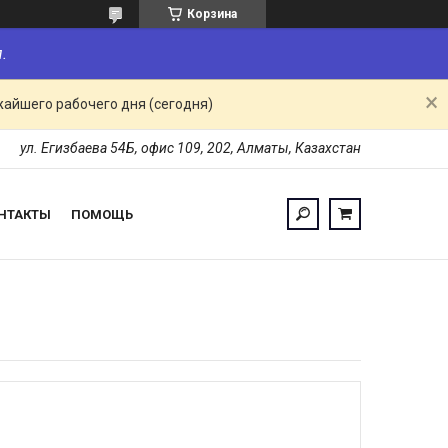
Корзина
.
жайшего рабочего дня (сегодня)
ул. Егизбаева 54Б, офис 109, 202, Алматы, Казахстан
НТАКТЫ
ПОМОЩЬ