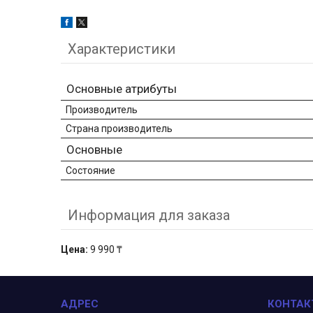
Характеристики
Основные атрибуты
Производитель
Страна производитель
Основные
Состояние
Информация для заказа
Цена:
9 990 ₸