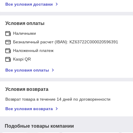
Все условия доставки
Условия оплаты
Наличными
Безналичный расчет (IBAN): KZ63722C000020596391
Наложенный платеж
Kaspi QR
Все условия оплаты
Условия возврата
Возврат товара в течение 14 дней по договоренности
Все условия возврата
Подобные товары компании