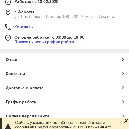
Работает с 19.02.2020
г. Алматы
ул. Егизбаева 54Б, офис 109, 202, Алматы, Казахстан
Контакты
Сегодня работает с 09:00 до 18:00
Показать весь график работы
О нас
Контакты
Доставка и оплата
График работы
Полная версия сайта
Сейчас у компании нерабочее время. Заказы и
сообщения будут обработаны с 09:00 ближайшего