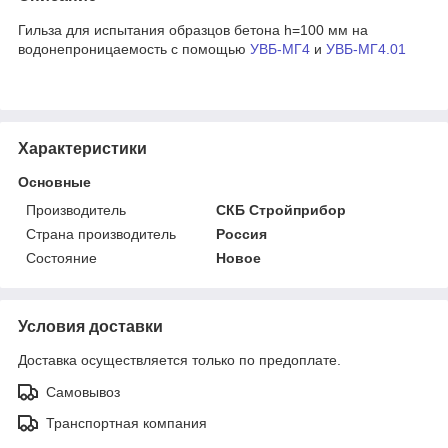
Гильза для испытания образцов бетона h=100 мм на
водонепроницаемость с помощью
УВБ-МГ4
и
УВБ-МГ4.01
Характеристики
Основные
Производитель
СКБ Стройприбор
Страна производитель
Россия
Состояние
Новое
Условия доставки
Доставка осуществляется только по предоплате.
Самовывоз
Транспортная компания