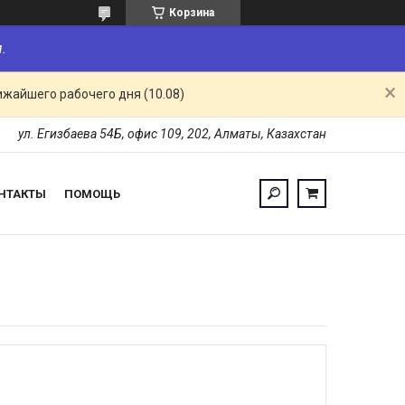
Корзина
.
ижайшего рабочего дня (10.08)
ул. Егизбаева 54Б, офис 109, 202, Алматы, Казахстан
НТАКТЫ
ПОМОЩЬ