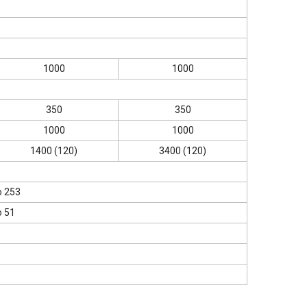
1000
1000
350
350
1000
1000
1400 (120)
3400 (120)
о 253
о 51
0