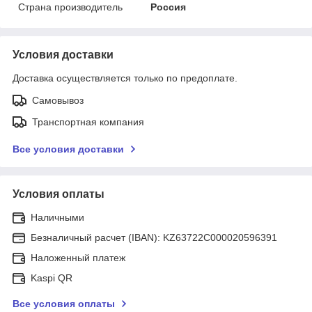
Страна производитель
Россия
Условия доставки
Доставка осуществляется только по предоплате.
Самовывоз
Транспортная компания
Все условия доставки
Условия оплаты
Наличными
Безналичный расчет (IBAN): KZ63722C000020596391
Наложенный платеж
Kaspi QR
Все условия оплаты