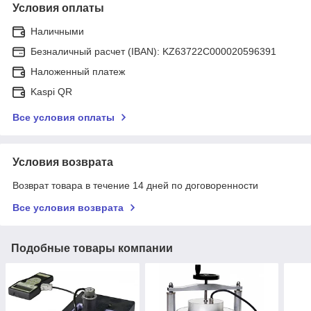
Условия оплаты
Наличными
Безналичный расчет (IBAN): KZ63722C000020596391
Наложенный платеж
Kaspi QR
Все условия оплаты
Условия возврата
Возврат товара в течение 14 дней по договоренности
Все условия возврата
Подобные товары компании