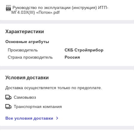
Руководство по эксплуатации (инструкция) ИТП-
МГ4.03Х(III) «Поток».pdf
Характеристики
Основные атрибуты
Производитель
СКБ Стройприбор
Страна производитель
Россия
Условия доставки
Доставка осуществляется только по предоплате.
Самовывоз
Транспортная компания
Все условия доставки