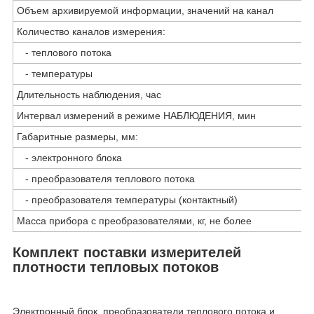
Объем архивируемой информации, значений на канал
Количество каналов измерения:
- теплового потока
- температуры
Длительность наблюдения, час
Интервал измерений в режиме НАБЛЮДЕНИЯ, мин
Габаритные размеры, мм:
- электронного блока
- преобразователя теплового потока
- преобразователя температуры (контактный)
Масса прибора с преобразователями, кг, не более
Комплект поставки измерителей
плотности тепловых потоков
Электронный блок, преобразователи теплового потока и