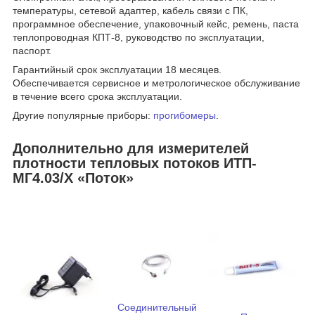
температуры, сетевой адаптер, кабель связи с ПК,
программное обеспечение, упаковочный кейс, ремень, паста
теплопроводная КПТ-8, руководство по эксплуатации,
паспорт.
Гарантийный срок эксплуатации 18 месяцев.
Обеспечивается сервисное и метрологическое обслуживание
в течение всего срока эксплуатации.
Другие популярные приборы:
прогибомеры
.
Дополнительно для измерителей
плотности тепловых потоков ИТП-
МГ4.03/Х «Поток»
Соединительный