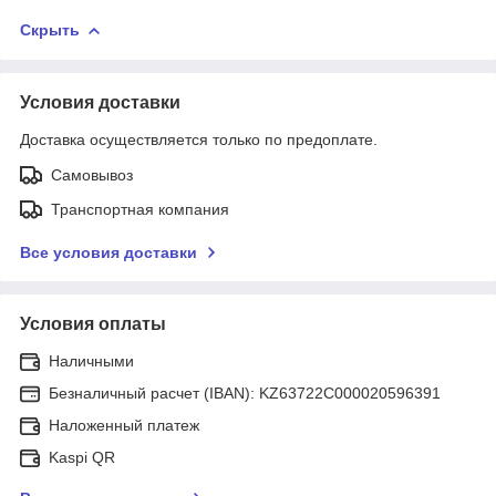
Скрыть
Условия доставки
Доставка осуществляется только по предоплате.
Самовывоз
Транспортная компания
Все условия доставки
Условия оплаты
Наличными
Безналичный расчет (IBAN): KZ63722C000020596391
Наложенный платеж
Kaspi QR