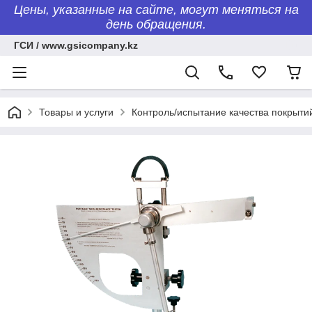
Цены, указанные на сайте, могут меняться на
день обращения.
ГСИ / www.gsicompany.kz
Товары и услуги
Контроль/испытание качества покрыти