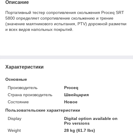
Описание
Портативный тестер сопротивления скольжения Proceq SRT
5800 определяет сопротивление скольжению и трение
(значение маятникового испытания, PTV) дорожной разметки
и всех видов напольных покрытий.
Характеристики
Основные
Производитель
Proceq
Страна производитель
Швейцария
Состояние
Новое
Пользовательские характеристики
Display
Digital option available on
Pro versions
Weight
28 kg (61.7 lbs)