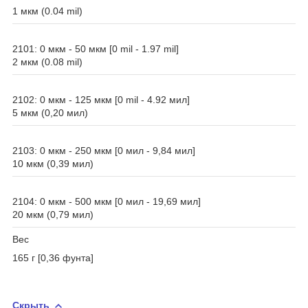
1 мкм (0.04 mil)
2101: 0 мкм - 50 мкм [0 mil - 1.97 mil]
2 мкм (0.08 mil)
2102: 0 мкм - 125 мкм [0 mil - 4.92 мил]
5 мкм (0,20 мил)
2103: 0 мкм - 250 мкм [0 мил - 9,84 мил]
10 мкм (0,39 мил)
2104: 0 мкм - 500 мкм [0 мил - 19,69 мил]
20 мкм (0,79 мил)
Вес
165 г [0,36 фунта]
Скрыть