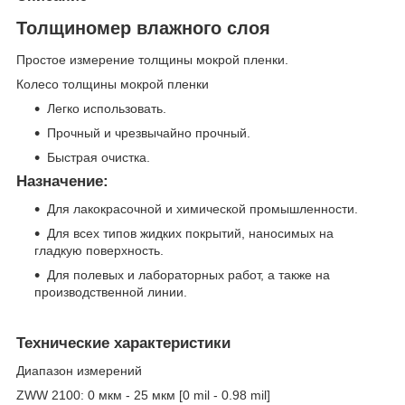
Толщиномер влажного слоя
Простое измерение толщины мокрой пленки.
Колесо толщины мокрой пленки
Легко использовать.
Прочный и чрезвычайно прочный.
Быстрая очистка.
Назначение:
Для лакокрасочной и химической промышленности.
Для всех типов жидких покрытий, наносимых на
гладкую поверхность.
Для полевых и лабораторных работ, а также на
производственной линии.
Технические характеристики
Диапазон измерений
ZWW 2100: 0 мкм - 25 мкм [0 mil - 0.98 mil]