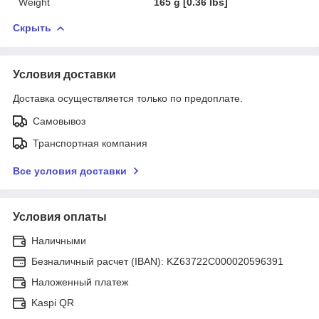
Weight
165 g [0.36 lbs]
Скрыть
Условия доставки
Доставка осуществляется только по предоплате.
Самовывоз
Транспортная компания
Все условия доставки
Условия оплаты
Наличными
Безналичный расчет (IBAN): KZ63722C000020596391
Наложенный платеж
Kaspi QR