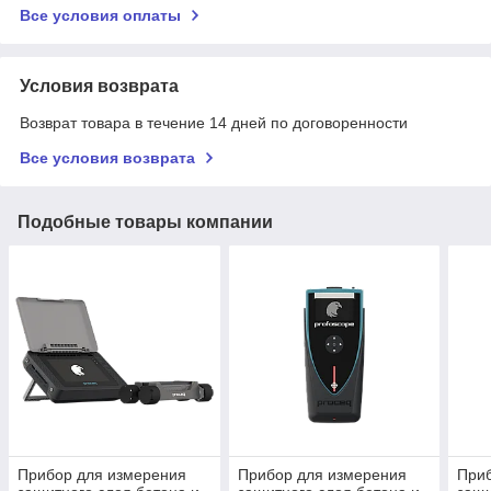
Все условия оплаты
Условия возврата
Возврат товара в течение 14 дней по договоренности
Все условия возврата
Подобные товары компании
Прибор для измерения
Прибор для измерения
При