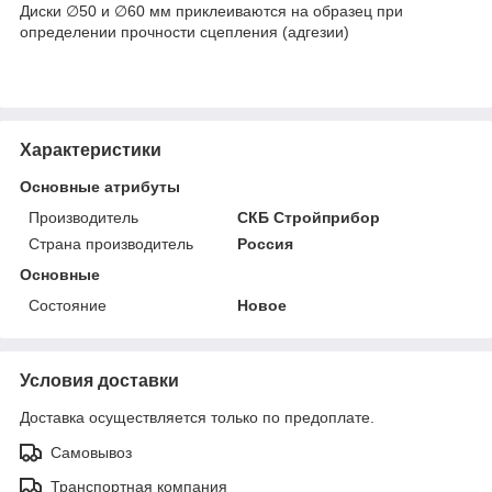
Диски ∅50 и ∅60 мм приклеиваются на образец при
определении прочности сцепления (адгезии)
Характеристики
Основные атрибуты
Производитель
СКБ Стройприбор
Страна производитель
Россия
Основные
Состояние
Новое
Условия доставки
Доставка осуществляется только по предоплате.
Самовывоз
Транспортная компания