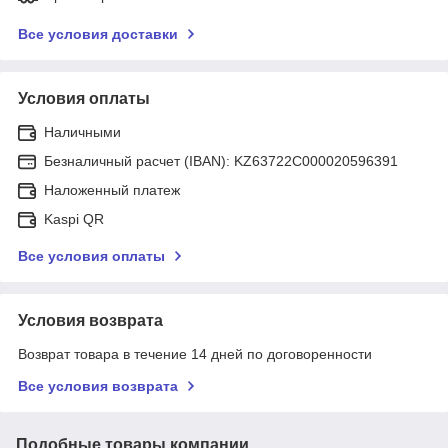
Все условия доставки
Условия оплаты
Наличными
Безналичный расчет (IBAN): KZ63722C000020596391
Наложенный платеж
Kaspi QR
Все условия оплаты
Условия возврата
Возврат товара в течение 14 дней по договоренности
Все условия возврата
Подобные товары компании