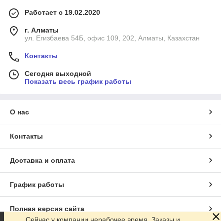
Работает с 19.02.2020
г. Алматы
ул. Егизбаева 54Б, офис 109, 202, Алматы, Казахстан
Контакты
Сегодня выходной
Показать весь график работы
О нас
Контакты
Доставка и оплата
График работы
Полная версия сайта
Сейчас у компании нерабочее время. Заказы и