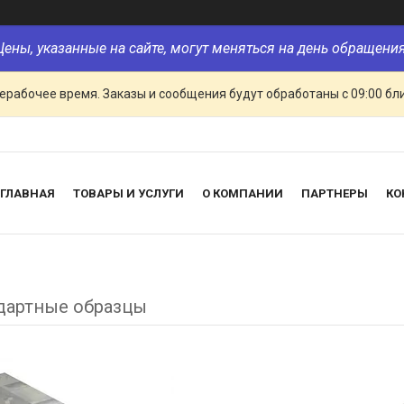
Цены, указанные на сайте, могут меняться на день обращения
ерабочее время. Заказы и сообщения будут обработаны с 09:00 бл
ГЛАВНАЯ
ТОВАРЫ И УСЛУГИ
О КОМПАНИИ
ПАРТНЕРЫ
КО
дартные образцы