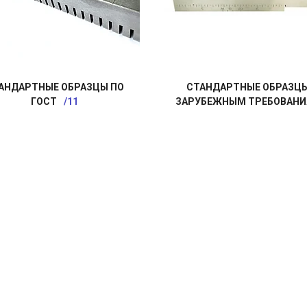
АНДАРТНЫЕ ОБРАЗЦЫ ПО
СТАНДАРТНЫЕ ОБРАЗЦЫ
ГОСТ
11
ЗАРУБЕЖНЫМ ТРЕБОВАН