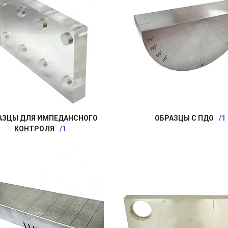
АЗЦЫ ДЛЯ ИМПЕДАНСНОГО
ОБРАЗЦЫ С ПДО
1
КОНТРОЛЯ
1