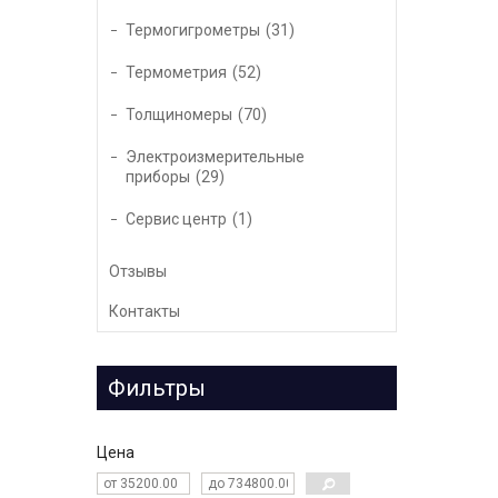
Термогигрометры
31
Термометрия
52
Толщиномеры
70
Электроизмерительные
приборы
29
Сервис центр
1
Отзывы
Контакты
Фильтры
Цена