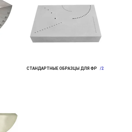
СТАНДАРТНЫЕ ОБРАЗЦЫ ДЛЯ ФР
2