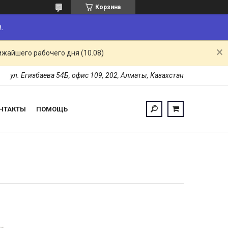
Корзина
.
ижайшего рабочего дня (10.08)
ул. Егизбаева 54Б, офис 109, 202, Алматы, Казахстан
НТАКТЫ
ПОМОЩЬ