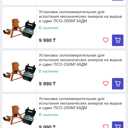
Установка силоизмерительная для
испытания механических анкеров на вырыв
и сдвиг ПСО-300МГ4АДМ
В наличии
9 990
₸
Установка силоизмерительная для
испытания механических анкеров на вырыв
и сдвиг ПСО-250МГ4АДМ
В наличии
9 990
₸
Установка силоизмерительная для
испытания механических анкеров на вырыв
и сдвиг ПСО-200МГ4АДМ
В наличии
9 990
₸