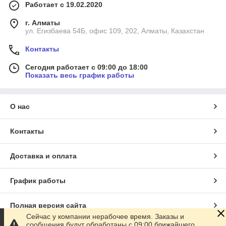
Работает с 19.02.2020
г. Алматы
ул. Егизбаева 54Б, офис 109, 202, Алматы, Казахстан
Контакты
Сегодня работает с 09:00 до 18:00
Показать весь график работы
О нас
Контакты
Доставка и оплата
График работы
Полная версия сайта
Сейчас у компании нерабочее время. Заказы и
сообщения будут обработаны с 09:00 ближайшего