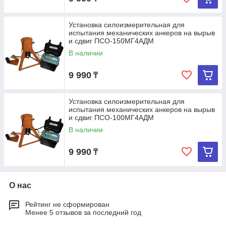
Установка силоизмерительная для
испытания механических анкеров на вырыв
и сдвиг ПСО-150МГ4АДМ
В наличии
9 990
₸
Установка силоизмерительная для
испытания механических анкеров на вырыв
и сдвиг ПСО-100МГ4АДМ
В наличии
9 990
₸
О нас
Рейтинг не сформирован
Менее 5 отзывов за последний год