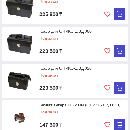
Под заказ
225 800
₸
Кофр для ОНИКС-1.ВД.050
Под заказ
223 500
₸
Кофр для ОНИКС-1.ВД.020
Под заказ
223 500
₸
Захват анкера Ø 22 мм (ОНИКС-1.ВД.030)
Под заказ
147 300
₸