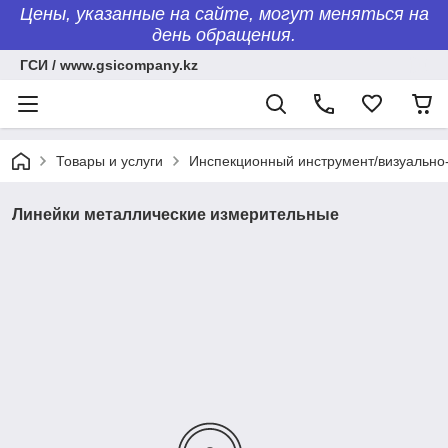
Цены, указанные на сайте, могут меняться на
день обращения.
ГСИ / www.gsicompany.kz
Товары и услуги
Инспекционный инструмент/визуально-
Линейки металлические измерительные