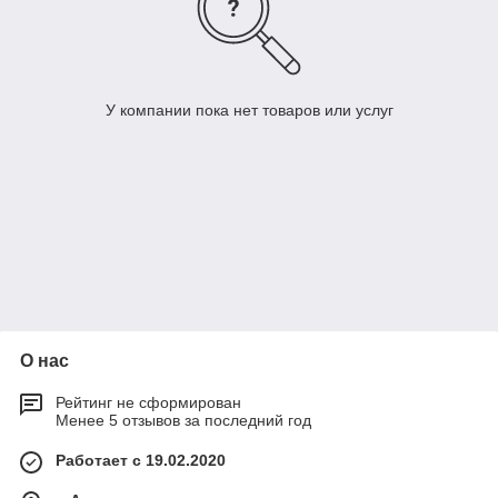
У компании пока нет товаров или услуг
О нас
Рейтинг не сформирован
Менее 5 отзывов за последний год
Работает с 19.02.2020