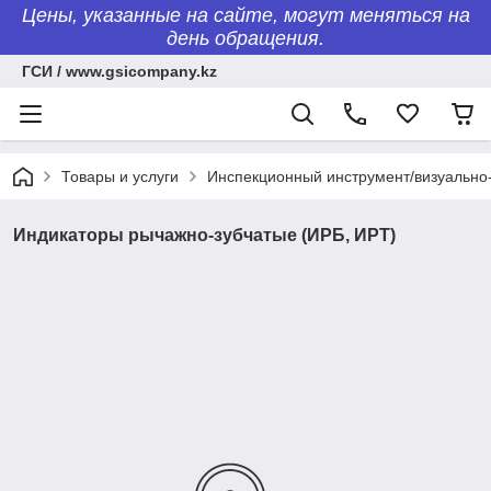
Цены, указанные на сайте, могут меняться на
день обращения.
ГСИ / www.gsicompany.kz
Товары и услуги
Инспекционный инструмент/визуально-
Индикаторы рычажно-зубчатые (ИРБ, ИРТ)