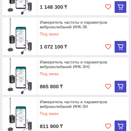
1 148 300
₸
Измеритель частоты и параметров
виброколебаний ИНК-3К
Под заказ
1 072 100
₸
Измеритель частоты и параметров
виброколебаний ИНК-3Н1
Под заказ
865 800
₸
Измеритель частоты и параметров
виброколебаний ИНК-3Н
Под заказ
811 900
₸