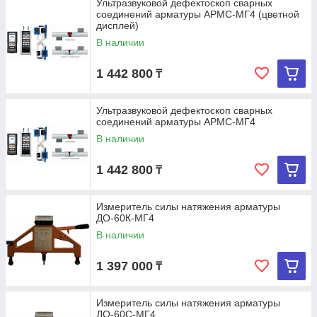
Ультразвуковой дефектоскоп сварных
соединений арматуры АРМС-МГ4 (цветной
дисплей)
В наличии
1 442 800
₸
Ультразвуковой дефектоскоп сварных
соединений арматуры АРМС-МГ4
В наличии
1 442 800
₸
Измеритель силы натяжения арматуры
ДО-60К-МГ4
В наличии
1 397 000
₸
Измеритель силы натяжения арматуры
ДО-60С-МГ4