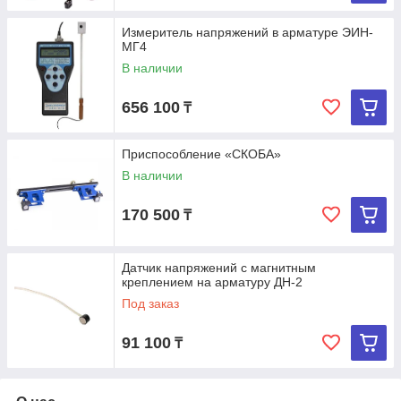
Измеритель напряжений в арматуре ЭИН-
МГ4
В наличии
656 100
₸
Приспособление «СКОБА»
В наличии
170 500
₸
Датчик напряжений с магнитным
креплением на арматуру ДН-2
Под заказ
91 100
₸