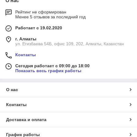
О нас
Рейтинг не сформирован
Менее 5 отзывов за последний год
Работает с 19.02.2020
г. Алматы
ул. Егизбаева 54Б, офис 109, 202, Алматы, Казахстан
Контакты
Сегодня работает с 09:00 до 18:00
Показать весь график работы
О нас
Контакты
Доставка и оплата
График работы